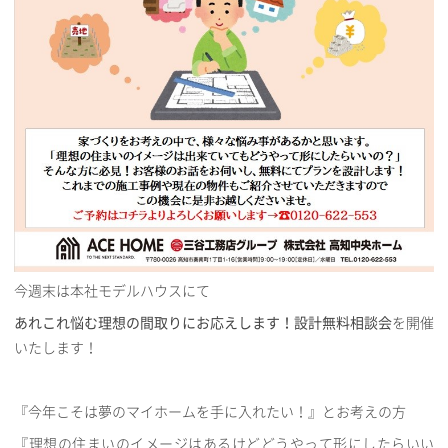
今週末は本社モデルハウスにて
あれこれ悩む理想の間取りにお応えします！設計無料相談会
を開催
いたします！
『今年こそは夢のマイホームを手に入れたい！』とお考えの方
『理想の住まいのイメージはあるけどどうやって形にしたらいい