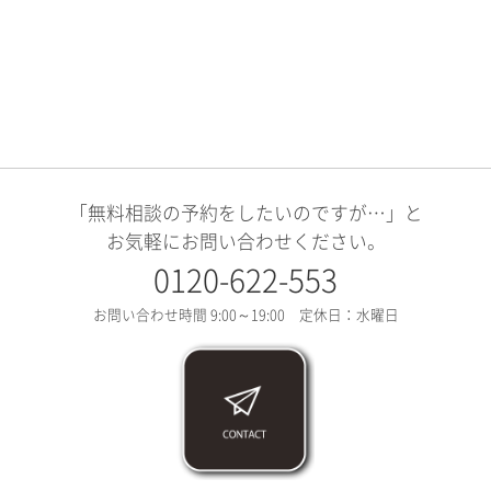
「無料相談の予約をしたいのですが…」と
お気軽にお問い合わせください。
0120-622-553
お問い合わせ時間 9:00～19:00 定休日：水曜日