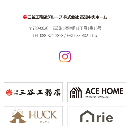
〒780-0026
高知市秦南町1丁目1番16号
TEL
088-824-2828
/ FAX 088-802-2157