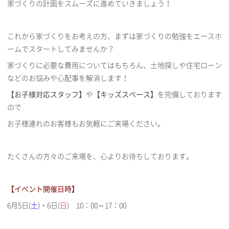
家づくりの計画をスムーズに進めていきましょう！
これから家づくりをお考えの方、まずは家づくりの勉強をエースホ
ームでスタートしてみませんか？
家づくりに必要な費用についてはもちろん、土地探しや住宅ローン
などのお悩みや心配事を解消します！
【お子様対応スタッフ】
や
【キッズスペース】
を完備しております
ので
お子様連れのお客様もお気軽にご来場ください。
たくさんの方々のご来場を、心よりお待ちしております。
【イベント開催日時】
6月5日(
土
)・6日(
日
) 10：00～17：00