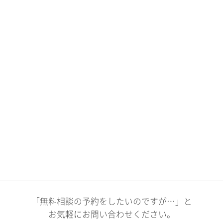
「無料相談の予約をしたいのですが…」と
お気軽にお問い合わせください。