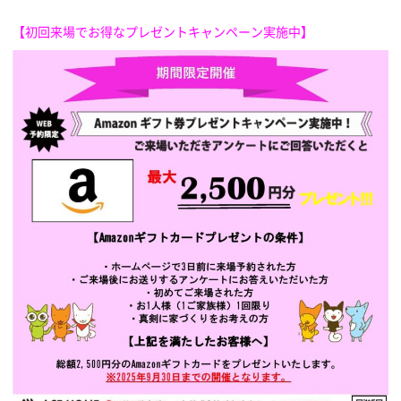
【初回来場でお得なプレゼントキャンペーン実施中】