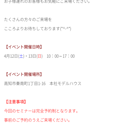
お子様連れのお客様もお気軽にご来場ください。
たくさんの方々のご来場を
こころよりお待ちしております(*^-^*)
【イベント開催日時】
4月12日(
土
)・13日(
日
) 10：00～17：00
【イベント開催場所】
高知市秦南町1丁目1-16 本社モデルハウス
【注意事項】
今回のセミナーは完全予約制となります。
事前のご予約のうえご来場ください。