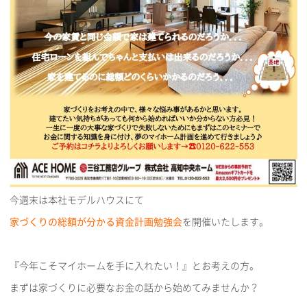
今週末は本社モデルハウスにて
家づくりの総額が分かる資金計画勉強会
を開催いたします。
『今年こそマイホームを手に入れたい！』とお考えの方。
まずは家づくりに必要なお金の話から始めてみませんか？