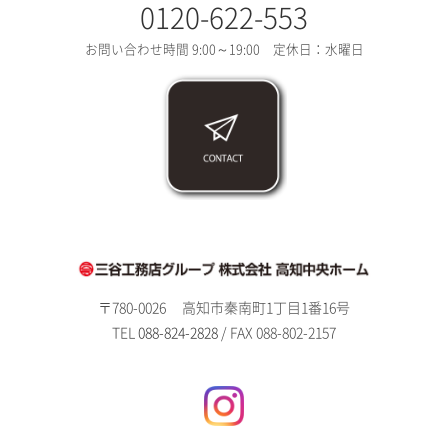
0120-622-553
お問い合わせ時間 9:00～19:00 定休日：水曜日
〒780-0026
高知市秦南町1丁目1番16号
TEL
088-824-2828
/ FAX 088-802-2157