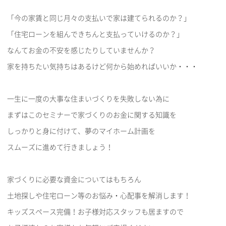
「今の家賃と同じ月々の支払いで家は建てられるのか？」
「住宅ローンを組んできちんと支払っていけるのか？」
なんてお金の不安を感じたりしていませんか？
家を持ちたい気持ちはあるけど何から始めればいいか・・・
一生に一度の大事な住まいづくりを失敗しない為に
まずはこのセミナーで家づくりのお金に関する知識を
しっかりと身に付けて、夢のマイホーム計画を
スムーズに進めて行きましょう！
家づくりに必要な資金についてはもちろん
土地探しや住宅ローン等のお悩み・心配事を解消します！
キッズスペース完備！お子様対応スタッフも居ますので