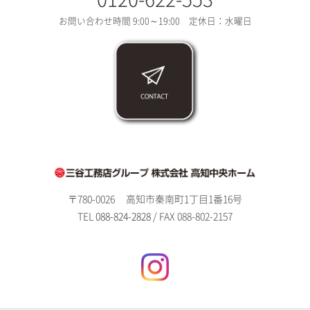
お問い合わせ時間 9:00～19:00 定休日：水曜日
〒780-0026
高知市秦南町1丁目1番16号
TEL
088-824-2828
/ FAX 088-802-2157