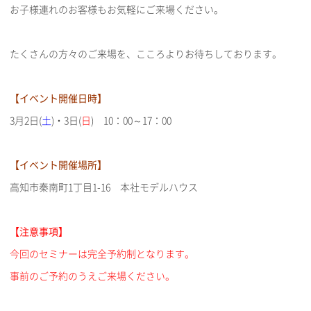
お子様連れのお客様もお気軽にご来場ください。
たくさんの方々のご来場を、こころよりお待ちしております。
【イベント開催日時】
3月2日(
土
)・3日(
日
) 10：00～17：00
【イベント開催場所】
高知市秦南町1丁目1-16 本社モデルハウス
【注意事項】
今回のセミナーは完全予約制となります。
事前のご予約のうえご来場ください。