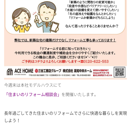
今週末は本社モデルハウスにて
「住まいのリフォーム相談会」
を開催いたします。
長年過ごしてきた住まいのリフォームでさらに快適な暮らしを実現
しよう！