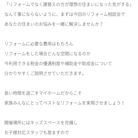
「リフォームでなく建替えの方が理想の住まいになった気がする」
なんて事にならないように、まずは今回のリフォーム相談会で
あなたの住まいのお悩みを一緒に解決しませんか？
リフォームに必要な費用はもちろん
リフォームをした場合どんな空間になるのか
今利用できる税金の優遇制度や補助金や助成金について
分かりやすくご説明させていただきます。
長い時間を過ごすマイホームだからこそ
家族みんなにとってベストなリフォームを実現させましょう！
開催場所にはキッズスペースを完備し
お子様対応スタッフも居ますので