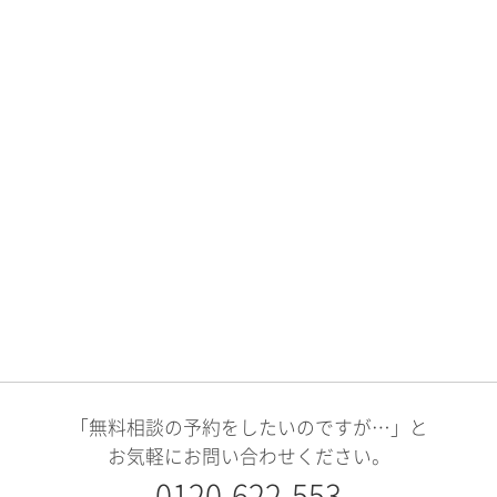
「無料相談の予約をしたいのですが…」と
お気軽にお問い合わせください。
0120-622-553