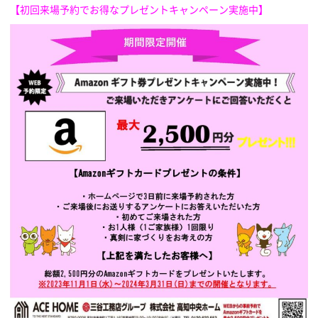
【初回来場予約でお得なプレゼントキャンペーン実施中】