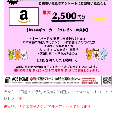
今なら、3日前のご予約で最大2,500円分のAmazonギフトカードプ
レゼント
※WEBからの事前予約のお客様限定となっております。