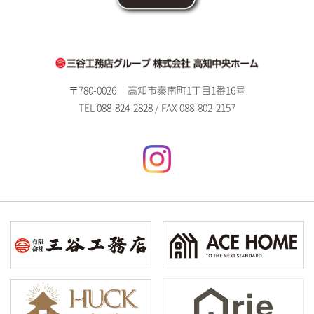
〒780-0026
高知市秦南町1丁目1番16号
TEL
088-824-2828
/ FAX 088-802-2157