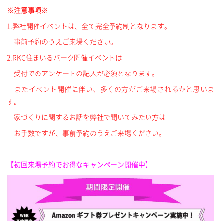
※注意事項※
1.弊社開催イベントは、全て完全予約制となります。
事前予約のうえご来場ください。
2.RKC住まいるパーク開催イベントは
受付でのアンケートの記入が必須となります。
またイベント開催に伴い、多くの方がご来場されるかと思いま
す。
家づくりに関するお話を弊社で聞いてみたい方は
お手数ですが、事前予約のうえご来場ください。
【初回来場予約でお得なキャンペーン開催中】