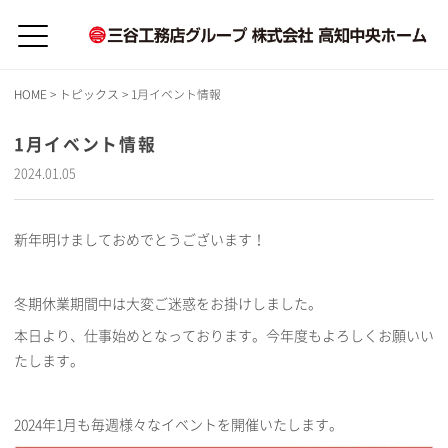
HOME
>
トピックス
>
1月イベント情報
1月イベント情報
2024.01.05
新年明けましておめでとうございます！
冬期休業期間中は大変ご迷惑をお掛けしました。
本日より、仕事始めとなっております。今年度もよろしくお願いい
たします。
2024年1月も毎週様々なイベントを開催いたします。