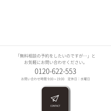
「無料相談の予約をしたいのですが…」と
お気軽にお問い合わせください。
0120-622-553
お問い合わせ時間 9:00～19:00 定休日：水曜日