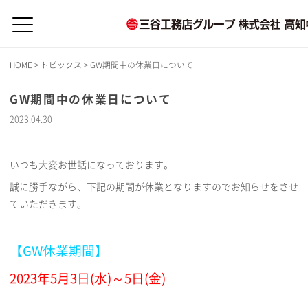
HOME
>
トピックス
>
GW期間中の休業日について
GW期間中の休業日について
2023.04.30
いつも大変お世話になっております。
誠に勝手ながら、下記の期間が休業となりますのでお知らせをさせ
ていただきます。
【GW休業期間】
2023年5月3日(水)～5日(金)