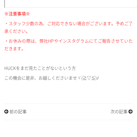
※注意事項※
・スタッフ少数の為、ご対応できない場合がございます。予めご了
承ください。
・お休みの際は、弊社HPやインスタグラムにてご報告させていた
だきます。
HUCKをまだ見たことがないという方
この機会に是非、お越しくださいませヾ(≧▽≦)ﾉ
前の記事
次の記事