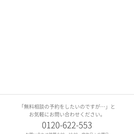
「無料相談の予約をしたいのですが…」と
お気軽にお問い合わせください。
0120-622-553