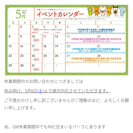
休業期間中のお問い合わせにつきましては
休み明け、5月6日(
土
)より順次対応させていただきます。
ご不便おかけし申し訳ございませんがご理解のほど、よろしくお願
い申し上げます。
尚、GW休業期間中でもRKC住まいるパークにあります