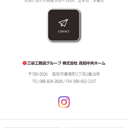
お問い合わせ時間 9:00～19:00 定休日：水曜日
〒780-0026
高知市秦南町1丁目1番16号
TEL
088-824-2828
/ FAX 088-802-2157