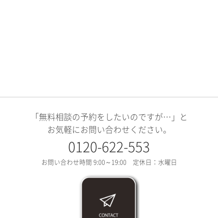
「無料相談の予約をしたいのですが…」と
お気軽にお問い合わせください。
0120-622-553
お問い合わせ時間 9:00～19:00 定休日：水曜日