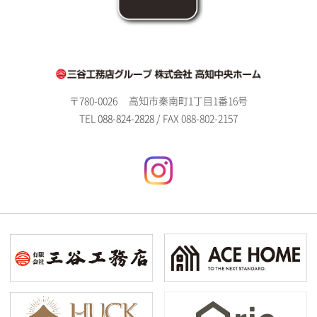
〒780-0026
高知市秦南町1丁目1番16号
TEL
088-824-2828
/ FAX 088-802-2157