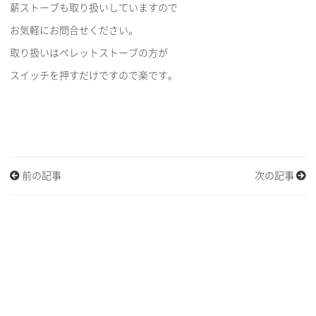
薪ストーブも取り扱いしていますので
お気軽にお問合せください。
取り扱いはペレットストーブの方が
スイッチを押すだけですので楽です。
前の記事
次の記事