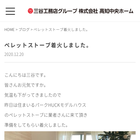
HOME
>
ブログ
>
ペレットストーブ着火しました。
ペレットストーブ着火しました。
2020.12.20
こんにちは三谷です。
皆さんお元気ですか。
気温も下がってきましたので
昨日は住まいるパークHUCKモデルハウス
のペレットストーブに業者さんに来て頂き
準備をしてもらい着火しました。