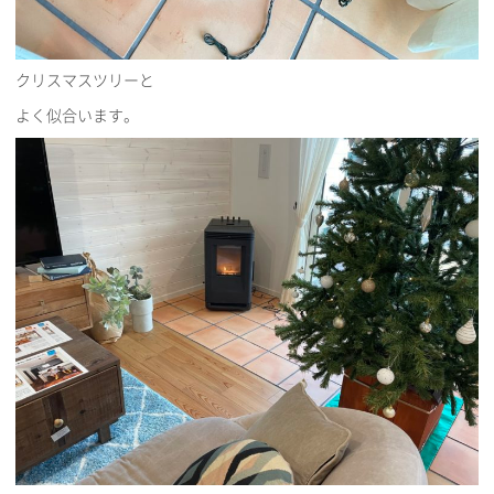
クリスマスツリーと
よく似合います。