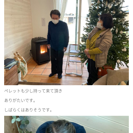
ペレットも少し持って来て頂き
ありがたいです。
しばらくはありそうです。