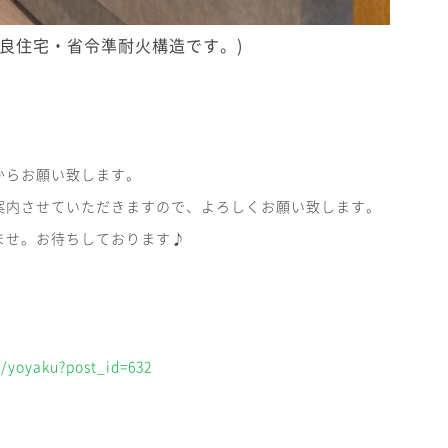
優良住宅・省令準耐火構造です。)
からお願い致します。
案内させていただきますので、よろしくお願い致します。
ませ。お待ちしております♪
/yoyaku?post_id=632