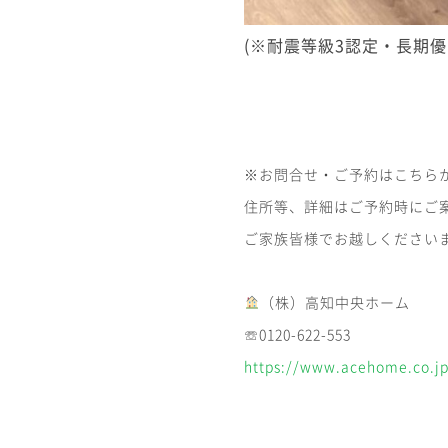
(※耐震等級3認定・長期
※お問合せ・ご予約はこちら
住所等、詳細はご予約時にご
ご家族皆様でお越しください
（株）高知中央ホーム
☏0120-622-553
https://www.acehome.co.jp