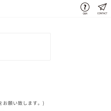
力をお願い致します。)