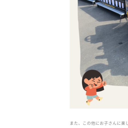
また、この他にお子さんに楽