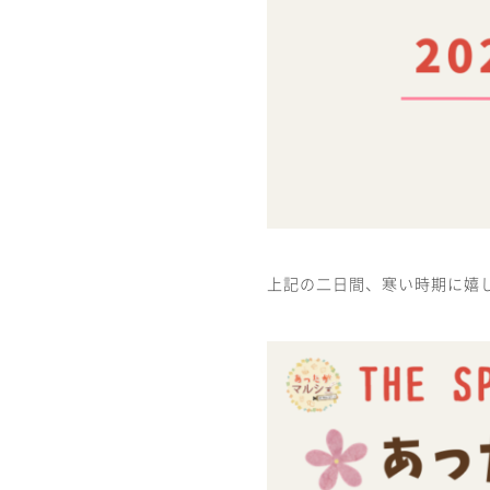
上記の二日間、寒い時期に嬉