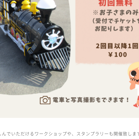
しんでいただけるワークショップや、スタンプラリーも開催致しま