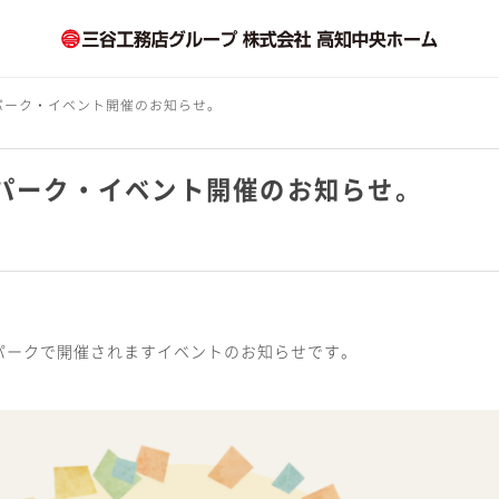
るパーク・イベント開催のお知らせ。
るパーク・イベント開催のお知らせ。
クパークで開催されますイベントのお知らせです。