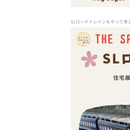
SLロードトレインもやって来