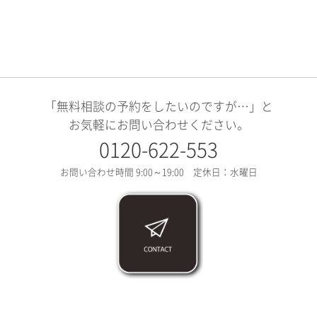
「無料相談の予約をしたいのですが…」と
お気軽にお問い合わせください。
0120-622-553
お問い合わせ時間 9:00～19:00 定休日：水曜日