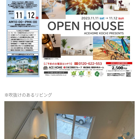
※吹抜けのあるリビング