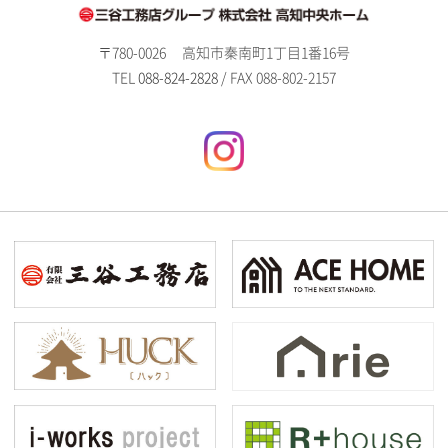
〒780-0026
高知市秦南町1丁目1番16号
TEL
088-824-2828
/ FAX 088-802-2157