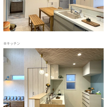
※キッチン