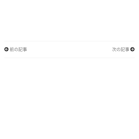
前の記事
次の記事