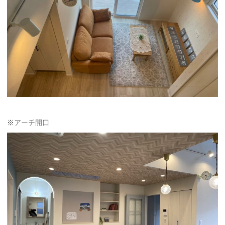
※アーチ開口