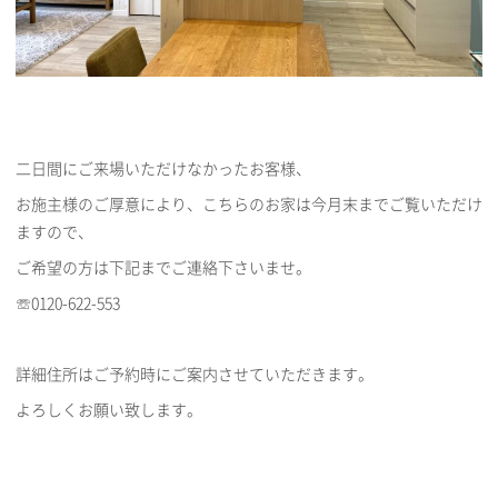
二日間にご来場いただけなかったお客様、
お施主様のご厚意により、こちらのお家は今月末までご覧いただけ
ますので、
ご希望の方は下記までご連絡下さいませ。
☏0120-622-553
詳細住所はご予約時にご案内させていただきます。
よろしくお願い致します。