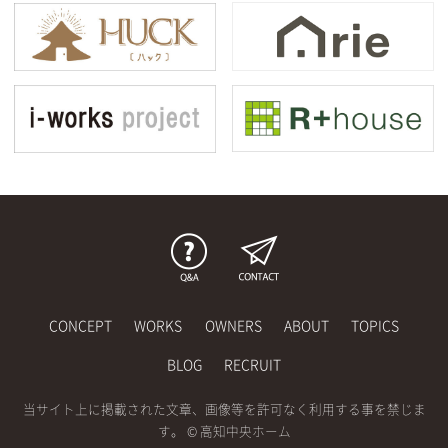
CONCEPT
WORKS
OWNERS
ABOUT
TOPICS
BLOG
RECRUIT
当サイト上に掲載された文章、画像等を許可なく利用する事を禁じま
す。 © 高知中央ホーム