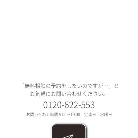
「無料相談の予約をしたいのですが…」と
お気軽にお問い合わせください。
0120-622-553
お問い合わせ時間 9:00～19:00 定休日：水曜日