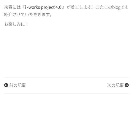
来春には
『i -works project 4.0 』
が着工します。またこのblogでも
紹介させていただきます。
お楽しみに！
前の記事
次の記事