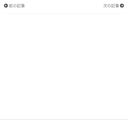
前の記事
次の記事