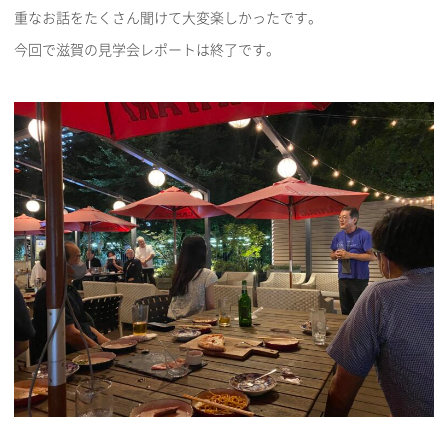
重なお話をたくさん聞けて大変楽しかったです。
今回で滋賀の見学会レポートは終了です。