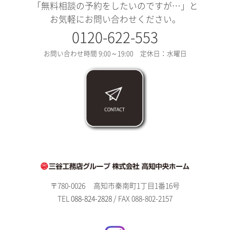
「無料相談の予約をしたいのですが…」と
お気軽にお問い合わせください。
0120-622-553
お問い合わせ時間 9:00～19:00 定休日：水曜日
〒780-0026
高知市秦南町1丁目1番16号
TEL
088-824-2828
/ FAX 088-802-2157